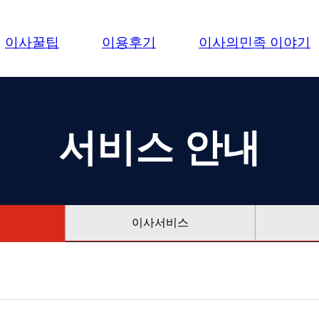
이사꿀팁
이용후기
이사의민족 이야기
서비스 안내
이사서비스