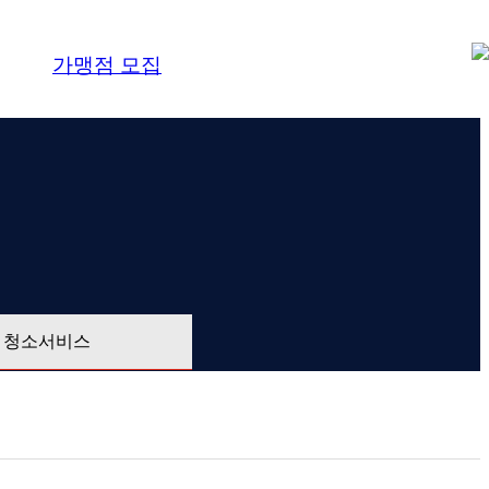
가맹점 모집
청소서비스