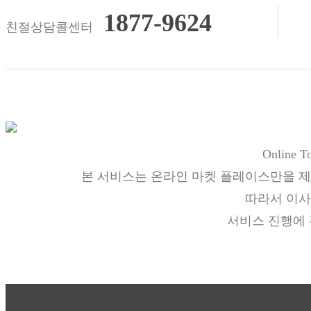
1877-9624
친절상담콜센터
Online
본 서비스는 온라인 마켓 플레이스만을 제
따라서 이사
서비스 진행에 