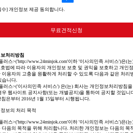
필수] 개인정보 제공 동의합니다.
무료견적신청
정보처리방침
러스>('http://www.24minjok.com'이하 '이사의민족 서비스')은(는
호법에 따라 이용자의 개인정보 보호 및 권익을 보호하고 개인
 이용자의 고충을 원활하게 처리할 수 있도록 다음과 같은 처리
있습니다.
플러스>('이사의민족 서비스') 은(는) 회사는 개인정보처리방침을
경우 웹사이트 공지사항(또는 개별공지)을 통하여 공지할 것입니다
방침은부터 2016년 1월 15일부터 시행됩니다.
개인정보의 처리 목적
러스>('http://www.24minjok.com'이하 '이사의민족 서비스')은(는
 다음의 목적을 위해 처리합니다. 처리한 개인정보는 다음의 목