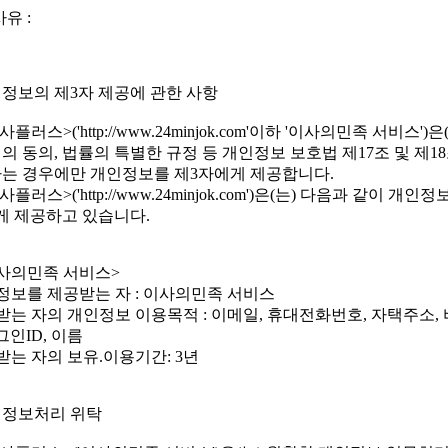
유 :
개인정보의 제3자 제공에 관한 사항
사플러스>('http://www.24minjok.com'이하 '이사의민족 서비스')은
의 동의, 법률의 특별한 규정 등 개인정보 보호법 제17조 및 제1
는 경우에만 개인정보를 제3자에게 제공합니다.
사플러스>('http://www.24minjok.com')은(는) 다음과 같이 개인
게 제공하고 있습니다.
<이사의민족 서비스>
인정보를 제공받는 자 : 이사의민족 서비스
공받는 자의 개인정보 이용목적 : 이메일, 휴대전화번호, 자택주소,
그인ID, 이름
공받는 자의 보유.이용기간: 3년
개인정보처리 위탁