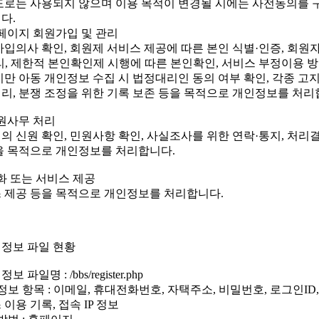
도로는 사용되지 않으며 이용 목적이 변경될 시에는 사전동의를 
다.
홈페이지 회원가입 및 관리
가입의사 확인, 회원제 서비스 제공에 따른 본인 식별·인증, 회원
리, 제한적 본인확인제 시행에 따른 본인확인, 서비스 부정이용 방
 미만 아동 개인정보 수집 시 법정대리인 동의 여부 확인, 각종 고지
리, 분쟁 조정을 위한 기록 보존 등을 목적으로 개인정보를 처리
민원사무 처리
의 신원 확인, 민원사항 확인, 사실조사를 위한 연락·통지, 처리
을 목적으로 개인정보를 처리합니다.
재화 또는 서비스 제공
 제공 등을 목적으로 개인정보를 처리합니다.
개인정보 파일 현황
정보 파일명 : /bbs/register.php
정보 항목 : 이메일, 휴대전화번호, 자택주소, 비밀번호, 로그인ID,
이용 기록, 접속 IP 정보