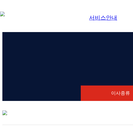
서비스안내
이사종류