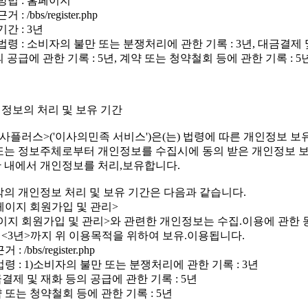
방법 : 홈페이지
 : /bbs/register.php
기간 : 3년
법령 : 소비자의 불만 또는 분쟁처리에 관한 기록 : 3년, 대금결제 
 공급에 관한 기록 : 5년, 계약 또는 청약철회 등에 관한 기록 : 5
개인정보의 처리 및 보유 기간
이사플러스>('이사의민족 서비스')은(는) 법령에 따른 개인정보 보
또는 정보주체로부터 개인정보를 수집시에 동의 받은 개인정보 보
 내에서 개인정보를 처리,보유합니다.
각의 개인정보 처리 및 보유 기간은 다음과 같습니다.
홈페이지 회원가입 및 관리>
이지 회원가입 및 관리>와 관련한 개인정보는 수집.이용에 관한
<3년>까지 위 이용목적을 위하여 보유.이용됩니다.
: /bbs/register.php
령 : 1)소비자의 불만 또는 분쟁처리에 관한 기록 : 3년
금결제 및 재화 등의 공급에 관한 기록 : 5년
약 또는 청약철회 등에 관한 기록 : 5년