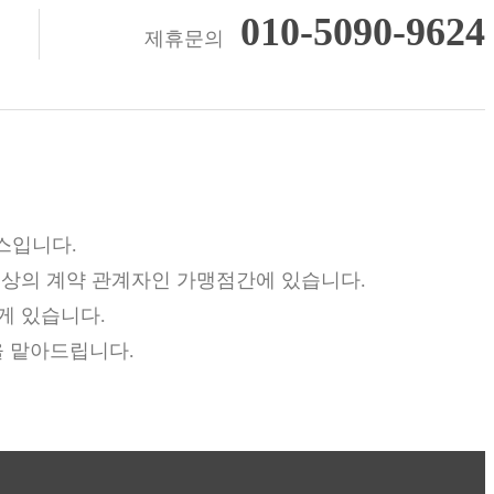
010-5090-9624
제휴문의
서비스입니다.
 상의 계약 관계자인 가맹점간에 있습니다.
게 있습니다.
을 맡아드립니다.